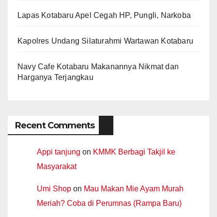
Lapas Kotabaru Apel Cegah HP, Pungli, Narkoba
Kapolres Undang Silaturahmi Wartawan Kotabaru
Navy Cafe Kotabaru Makanannya Nikmat dan
Harganya Terjangkau
Recent Comments
Appi tanjung
on
KMMK Berbagi Takjil ke
Masyarakat
Umi Shop
on
Mau Makan Mie Ayam Murah
Meriah? Coba di Perumnas (Rampa Baru)