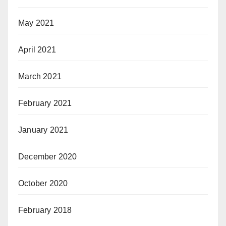
May 2021
April 2021
March 2021
February 2021
January 2021
December 2020
October 2020
February 2018