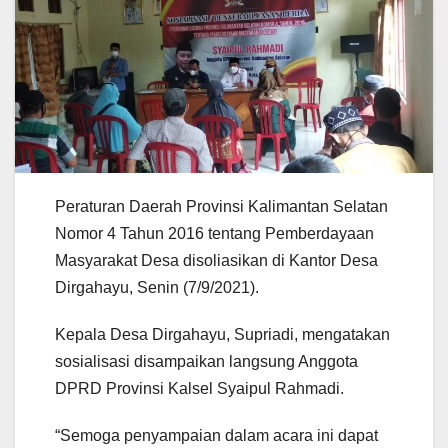
Peraturan Daerah Provinsi Kalimantan Selatan
Nomor 4 Tahun 2016 tentang Pemberdayaan
Masyarakat Desa disoliasikan di Kantor Desa
Dirgahayu, Senin (7/9/2021).
Kepala Desa Dirgahayu, Supriadi, mengatakan
sosialisasi disampaikan langsung Anggota
DPRD Provinsi Kalsel Syaipul Rahmadi.
“Semoga penyampaian dalam acara ini dapat