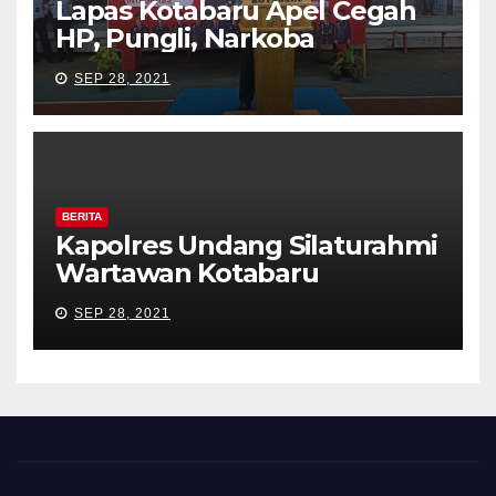
Lapas Kotabaru Apel Cegah
HP, Pungli, Narkoba
SEP 28, 2021
BERITA
Kapolres Undang Silaturahmi
Wartawan Kotabaru
SEP 28, 2021