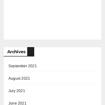
Archives
September 2021
August 2021
July 2021
June 2021