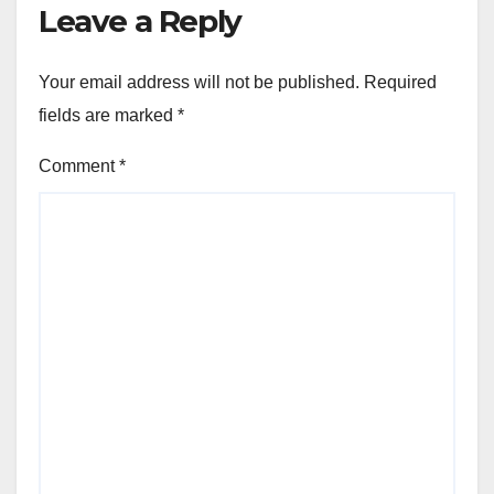
Leave a Reply
Your email address will not be published.
Required
fields are marked
*
Comment
*