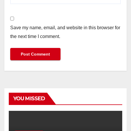
Save my name, email, and website in this browser for
the next time I comment.
YOU MISSED