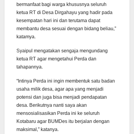
bermanfaat bagi warga khususnya seluruh
ketua RT di Desa Dirgahayu yang hadir pada
kesempatan hari ini dan terutama dapat
membantu desa sesuai dengan bidang beliau,”
katamya.
Syaipul mengatakan sengaja mengundang
ketua RT agar mengetahui Perda dan
tahapannya.
“Intinya Perda ini ingin membentuk satu badan
usaha milik desa, agar apa yang menjadi
potensi dan juga bisa menjadi pendapatan
desa. Berikutnya nanti saya akan
mensosialisasikan Perda ini ke seluruh
Kotabaru agar BUMDes itu berjalan dengan
maksimal,” katanya.