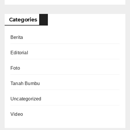
Categories
Berita
Editorial
Foto
Tanah Bumbu
Uncategorized
Video