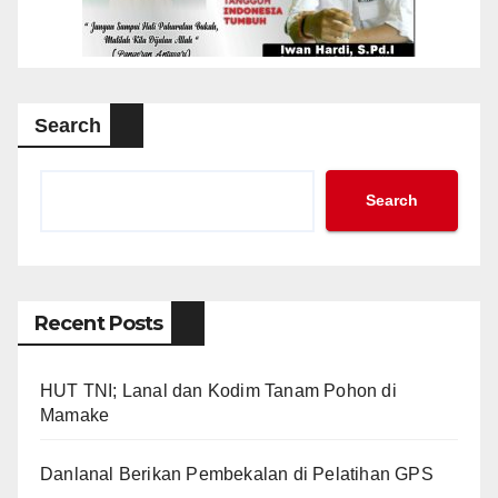
Search
Search
Recent Posts
HUT TNI; Lanal dan Kodim Tanam Pohon di
Mamake
Danlanal Berikan Pembekalan di Pelatihan GPS