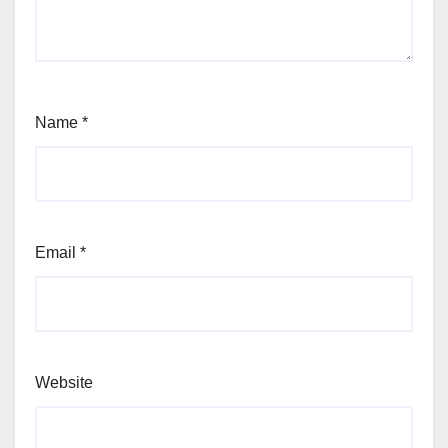
Name
*
Email
*
Website