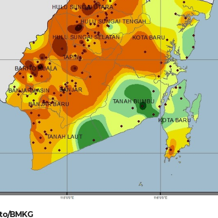
to/BMKG