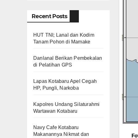
Recent Posts
HUT TNI; Lanal dan Kodim
Tanam Pohon di Mamake
Danlanal Berikan Pembekalan
di Pelatihan GPS
Lapas Kotabaru Apel Cegah
HP, Pungli, Narkoba
Kapolres Undang Silaturahmi
Wartawan Kotabaru
Navy Cafe Kotabaru
Makanannya Nikmat dan
Fo