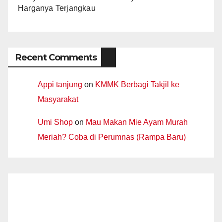
Harganya Terjangkau
Recent Comments
Appi tanjung
on
KMMK Berbagi Takjil ke
Masyarakat
Umi Shop
on
Mau Makan Mie Ayam Murah
Meriah? Coba di Perumnas (Rampa Baru)