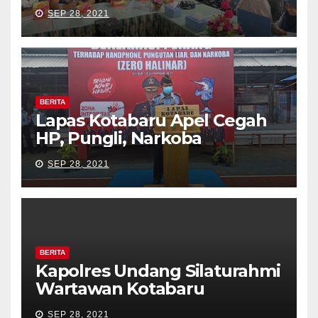
SEP 28, 2021
BERITA
Lapas Kotabaru Apel Cegah
HP, Pungli, Narkoba
SEP 28, 2021
BERITA
Kapolres Undang Silaturahmi
Wartawan Kotabaru
SEP 28, 2021