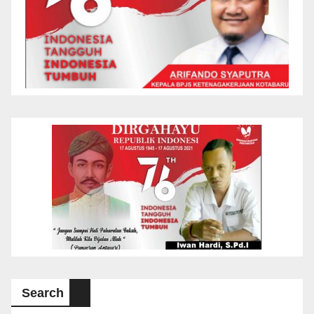
Search