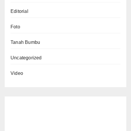
Editorial
Foto
Tanah Bumbu
Uncategorized
Video