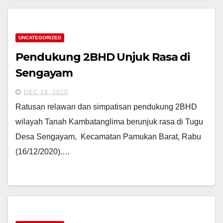
UNCATEGORIZED
Pendukung 2BHD Unjuk Rasa di
Sengayam
DEC 16, 2020
Ratusan relawan dan simpatisan pendukung 2BHD
wilayah Tanah Kambatanglima berunjuk rasa di Tugu
Desa Sengayam, Kecamatan Pamukan Barat, Rabu
(16/12/2020).…