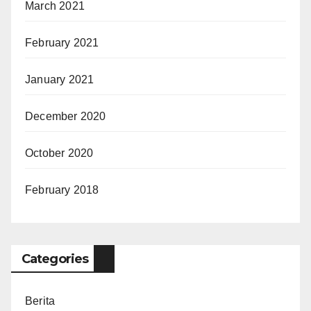
March 2021
February 2021
January 2021
December 2020
October 2020
February 2018
Categories
Berita