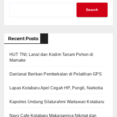
Search
Recent Posts
HUT TNI; Lanal dan Kodim Tanam Pohon di
Mamake
Danlanal Berikan Pembekalan di Pelatihan GPS
Lapas Kotabaru Apel Cegah HP, Pungli, Narkoba
Kapolres Undang Silaturahmi Wartawan Kotabaru
Navy Cafe Kotabaru Makanannya Nikmat dan