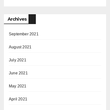
Archives
September 2021
August 2021
July 2021
June 2021
May 2021
April 2021