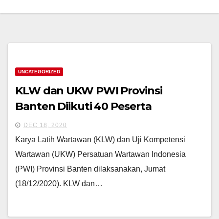
UNCATEGORIZED
KLW dan UKW PWI Provinsi
Banten Diikuti 40 Peserta
DEC 18, 2020
Karya Latih Wartawan (KLW) dan Uji Kompetensi
Wartawan (UKW) Persatuan Wartawan Indonesia
(PWI) Provinsi Banten dilaksanakan, Jumat
(18/12/2020). KLW dan…