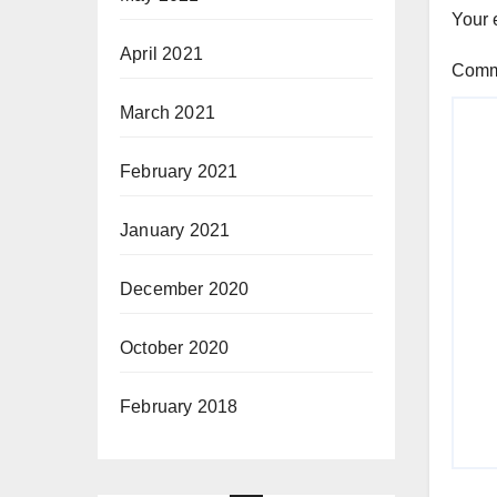
Your 
April 2021
Com
March 2021
February 2021
January 2021
December 2020
October 2020
February 2018