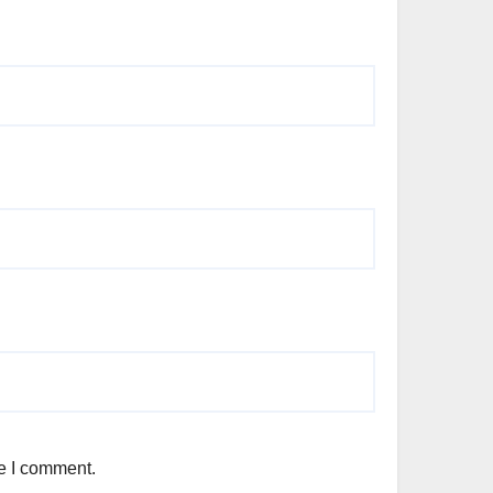
me I comment.