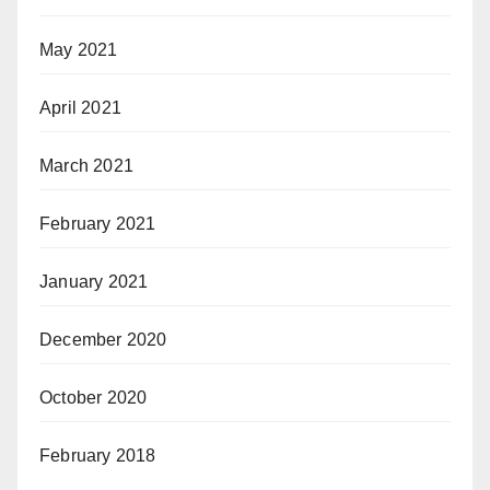
May 2021
April 2021
March 2021
February 2021
January 2021
December 2020
October 2020
February 2018