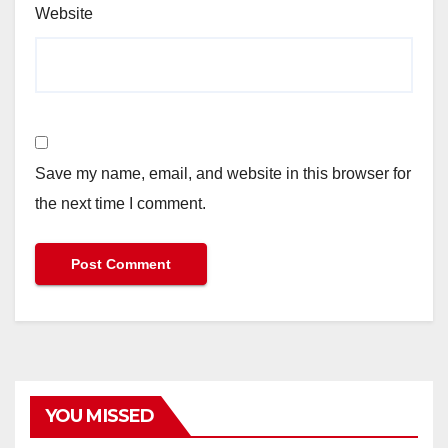
Website
Save my name, email, and website in this browser for
the next time I comment.
YOU MISSED