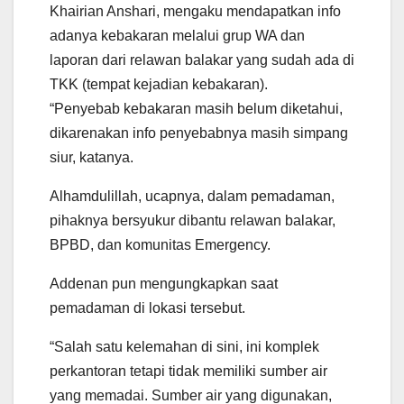
Khairian Anshari, mengaku mendapatkan info
adanya kebakaran melalui grup WA dan
laporan dari relawan balakar yang sudah ada di
TKK (tempat kejadian kebakaran).
“Penyebab kebakaran masih belum diketahui,
dikarenakan info penyebabnya masih simpang
siur, katanya.
Alhamdulillah, ucapnya, dalam pemadaman,
pihaknya bersyukur dibantu relawan balakar,
BPBD, dan komunitas Emergency.
Addenan pun mengungkapkan saat
pemadaman di lokasi tersebut.
“Salah satu kelemahan di sini, ini komplek
perkantoran tetapi tidak memiliki sumber air
yang memadai. Sumber air yang digunakan,