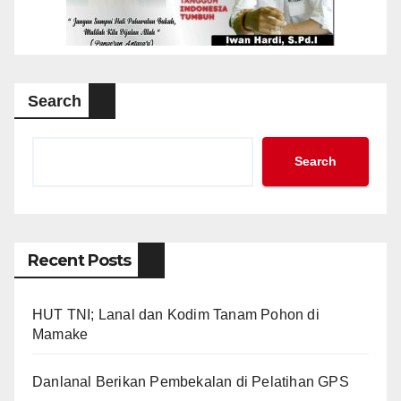
Search
Search
Recent Posts
HUT TNI; Lanal dan Kodim Tanam Pohon di
Mamake
Danlanal Berikan Pembekalan di Pelatihan GPS