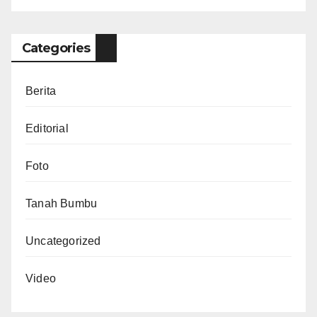
Categories
Berita
Editorial
Foto
Tanah Bumbu
Uncategorized
Video