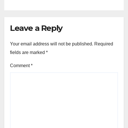
Leave a Reply
Your email address will not be published.
Required
fields are marked
*
Comment
*