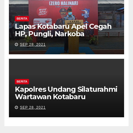
BERITA
Lapas Kotabaru Apel Cegah
HP, Pungli, Narkoba
SEP 28, 2021
BERITA
Kapolres Undang Silaturahmi
Wartawan Kotabaru
SEP 28, 2021