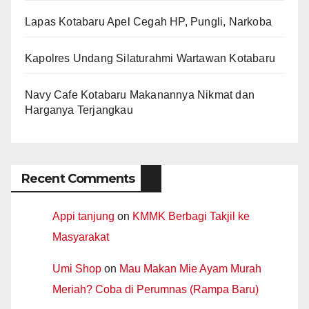
Lapas Kotabaru Apel Cegah HP, Pungli, Narkoba
Kapolres Undang Silaturahmi Wartawan Kotabaru
Navy Cafe Kotabaru Makanannya Nikmat dan
Harganya Terjangkau
Recent Comments
Appi tanjung
on
KMMK Berbagi Takjil ke
Masyarakat
Umi Shop
on
Mau Makan Mie Ayam Murah
Meriah? Coba di Perumnas (Rampa Baru)