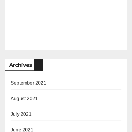
Archives
September 2021
August 2021
July 2021
June 2021