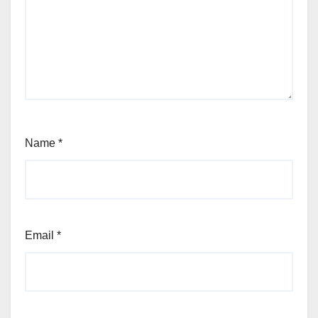
Name
*
Email
*