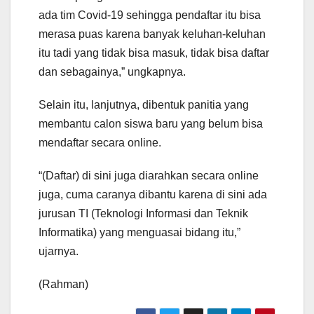
ada tim Covid-19 sehingga pendaftar itu bisa
merasa puas karena banyak keluhan-keluhan
itu tadi yang tidak bisa masuk, tidak bisa daftar
dan sebagainya,” ungkapnya.
Selain itu, lanjutnya, dibentuk panitia yang
membantu calon siswa baru yang belum bisa
mendaftar secara online.
“(Daftar) di sini juga diarahkan secara online
juga, cuma caranya dibantu karena di sini ada
jurusan TI (Teknologi Informasi dan Teknik
Informatika) yang menguasai bidang itu,”
ujarnya.
(Rahman)