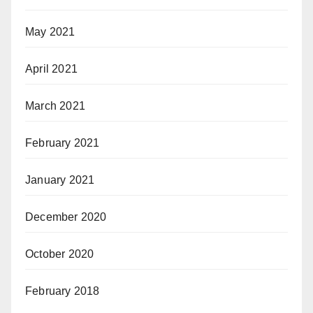
May 2021
April 2021
March 2021
February 2021
January 2021
December 2020
October 2020
February 2018