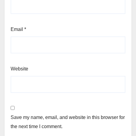
Email
*
Website
Save my name, email, and website in this browser for
the next time I comment.