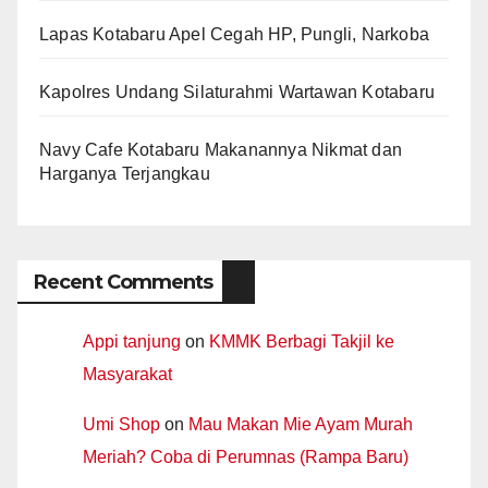
Lapas Kotabaru Apel Cegah HP, Pungli, Narkoba
Kapolres Undang Silaturahmi Wartawan Kotabaru
Navy Cafe Kotabaru Makanannya Nikmat dan
Harganya Terjangkau
Recent Comments
Appi tanjung
on
KMMK Berbagi Takjil ke
Masyarakat
Umi Shop
on
Mau Makan Mie Ayam Murah
Meriah? Coba di Perumnas (Rampa Baru)