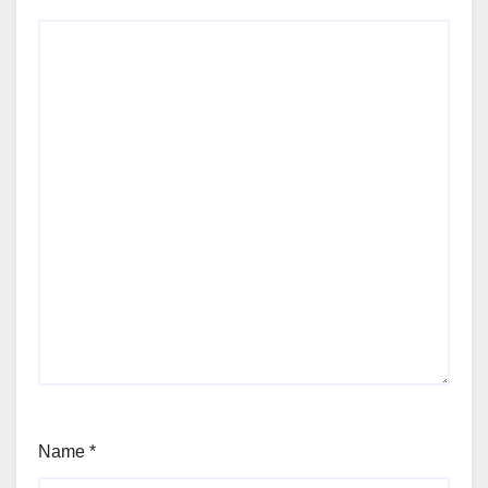
Name
*