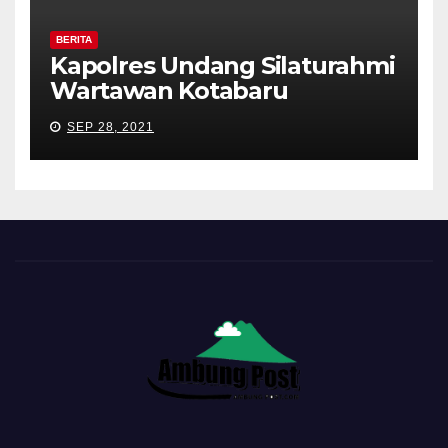
BERITA
Kapolres Undang Silaturahmi
Wartawan Kotabaru
SEP 28, 2021