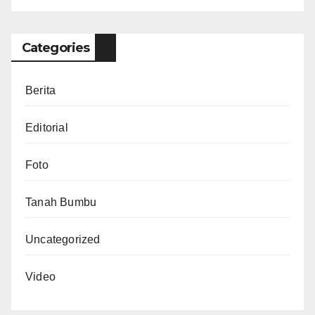
Categories
Berita
Editorial
Foto
Tanah Bumbu
Uncategorized
Video