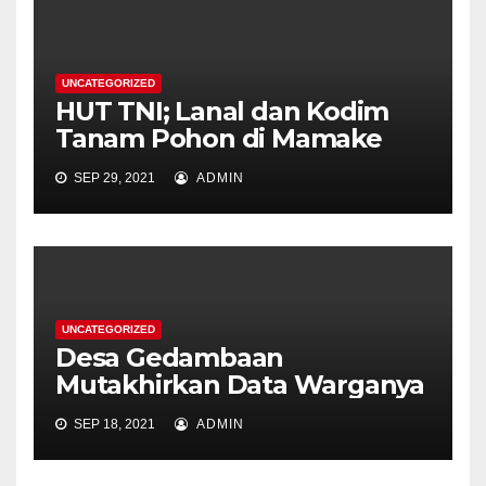
UNCATEGORIZED
HUT TNI; Lanal dan Kodim
Tanam Pohon di Mamake
SEP 29, 2021
ADMIN
UNCATEGORIZED
Desa Gedambaan
Mutakhirkan Data Warganya
SEP 18, 2021
ADMIN