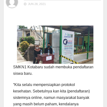
JUN 28, 2021
SMKN1 Kotabaru sudah membuka pendaftaran
siswa baru.
“Kita selalu mempersiapkan protokol
kesehatan. Sebetulnya kan kita (pendaftaran)
sistemnya online, namun masyarakat banyak
yang masih belum paham, kendalanya