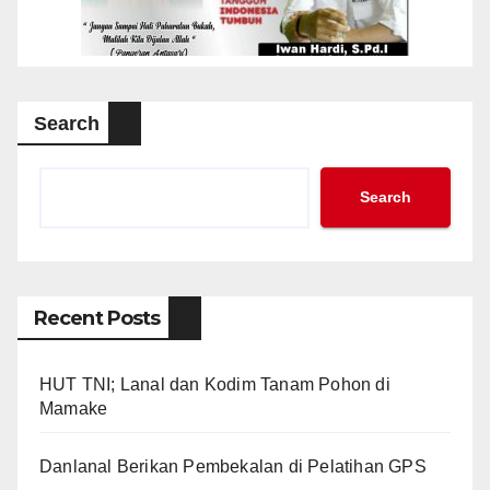
Search
Search
Recent Posts
HUT TNI; Lanal dan Kodim Tanam Pohon di
Mamake
Danlanal Berikan Pembekalan di Pelatihan GPS