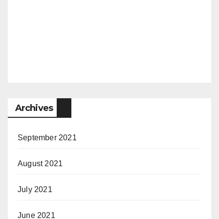
Archives
September 2021
August 2021
July 2021
June 2021