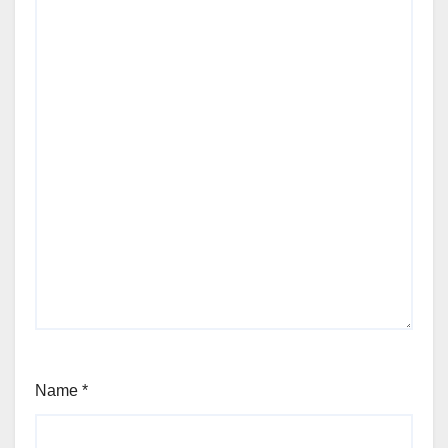
Name
*