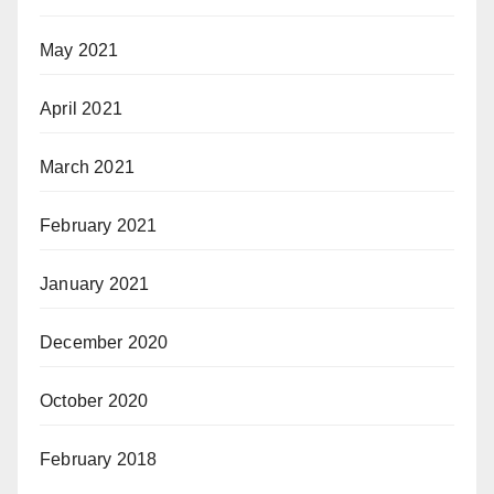
May 2021
April 2021
March 2021
February 2021
January 2021
December 2020
October 2020
February 2018