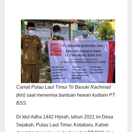
Camat Pulau Laut Timur Tri Basuki Rachmad
(kiri) saat menerima bantuan hewan kurbam PT
BSS.
Di Idul Adha 1442 Hijriah, tahun 2021 ini Desa
Sejakah, Pulau Laut Timur, Kotabaru, Kalsel