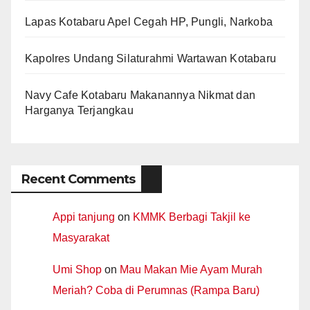
Lapas Kotabaru Apel Cegah HP, Pungli, Narkoba
Kapolres Undang Silaturahmi Wartawan Kotabaru
Navy Cafe Kotabaru Makanannya Nikmat dan
Harganya Terjangkau
Recent Comments
Appi tanjung
on
KMMK Berbagi Takjil ke
Masyarakat
Umi Shop
on
Mau Makan Mie Ayam Murah
Meriah? Coba di Perumnas (Rampa Baru)