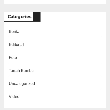
Categories
Berita
Editorial
Foto
Tanah Bumbu
Uncategorized
Video