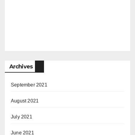
Archives
September 2021
August 2021
July 2021
June 2021