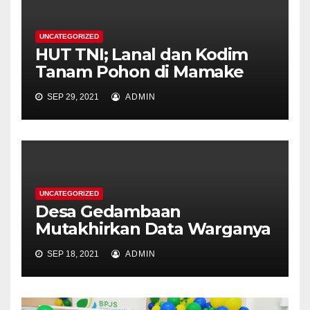
UNCATEGORIZED
HUT TNI; Lanal dan Kodim
Tanam Pohon di Mamake
SEP 29, 2021
ADMIN
UNCATEGORIZED
Desa Gedambaan
Mutakhirkan Data Warganya
SEP 18, 2021
ADMIN