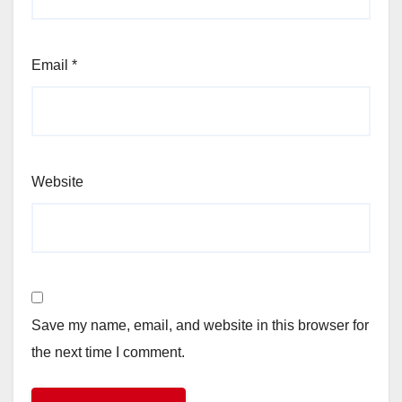
Email
*
Website
Save my name, email, and website in this browser for
the next time I comment.