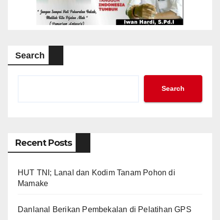
Search
Search
Recent Posts
HUT TNI; Lanal dan Kodim Tanam Pohon di
Mamake
Danlanal Berikan Pembekalan di Pelatihan GPS