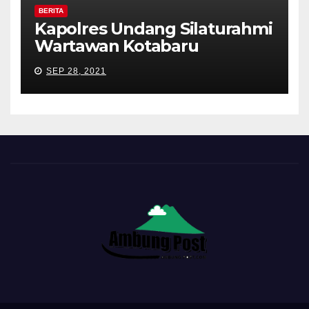
BERITA
Kapolres Undang Silaturahmi
Wartawan Kotabaru
SEP 28, 2021