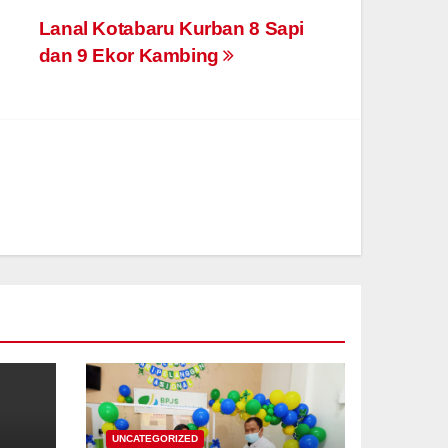
Lanal Kotabaru Kurban 8 Sapi
dan 9 Ekor Kambing
UNCATEGORIZED