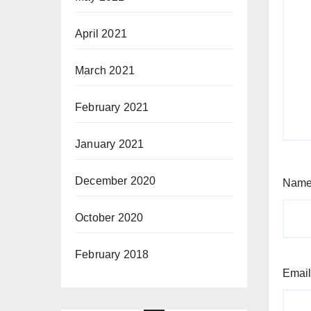
April 2021
March 2021
February 2021
January 2021
December 2020
Nam
October 2020
February 2018
Emai