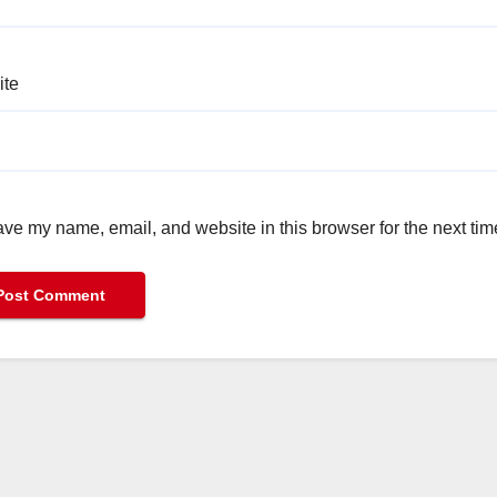
ite
ve my name, email, and website in this browser for the next ti