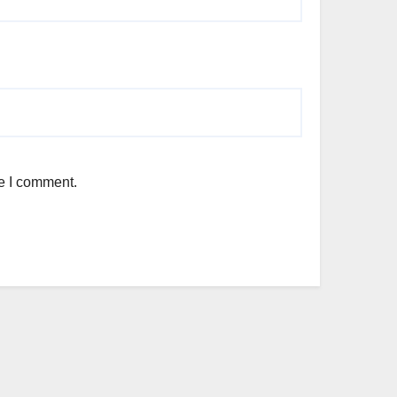
me I comment.