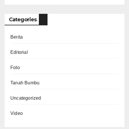
Categories
Berita
Editorial
Foto
Tanah Bumbu
Uncategorized
Video