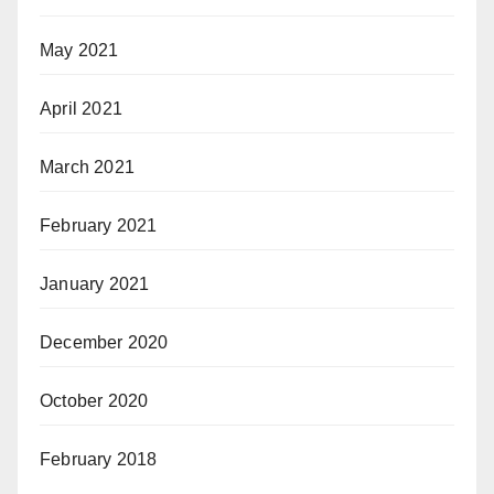
May 2021
April 2021
March 2021
February 2021
January 2021
December 2020
October 2020
February 2018