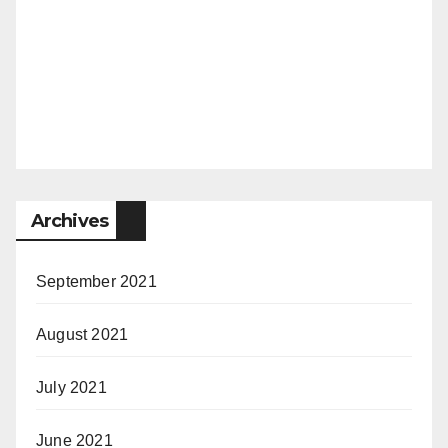
Archives
September 2021
August 2021
July 2021
June 2021