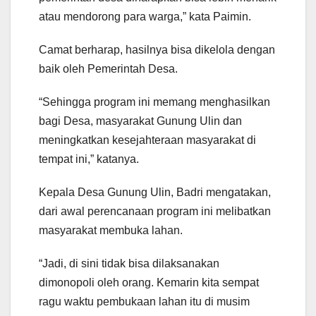
atau mendorong para warga,” kata Paimin.
Camat berharap, hasilnya bisa dikelola dengan
baik oleh Pemerintah Desa.
“Sehingga program ini memang menghasilkan
bagi Desa, masyarakat Gunung Ulin dan
meningkatkan kesejahteraan masyarakat di
tempat ini,” katanya.
Kepala Desa Gunung Ulin, Badri mengatakan,
dari awal perencanaan program ini melibatkan
masyarakat membuka lahan.
“Jadi, di sini tidak bisa dilaksanakan
dimonopoli oleh orang. Kemarin kita sempat
ragu waktu pembukaan lahan itu di musim