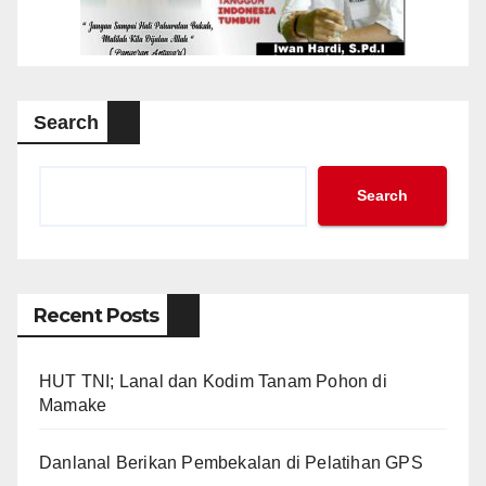
Search
Search
Recent Posts
HUT TNI; Lanal dan Kodim Tanam Pohon di
Mamake
Danlanal Berikan Pembekalan di Pelatihan GPS