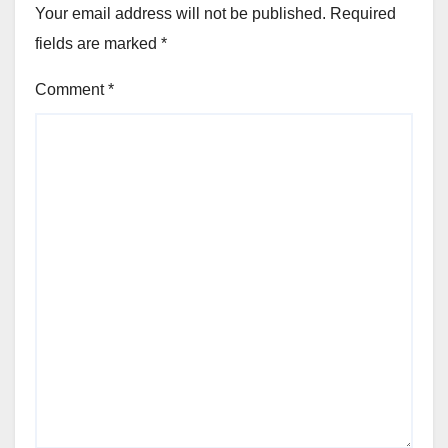
Your email address will not be published.
Required
fields are marked
*
Comment
*