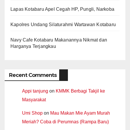
Lapas Kotabaru Apel Cegah HP, Pungli, Narkoba
Kapolres Undang Silaturahmi Wartawan Kotabaru
Navy Cafe Kotabaru Makanannya Nikmat dan
Harganya Terjangkau
Recent Comments
Appi tanjung
on
KMMK Berbagi Takjil ke
Masyarakat
Umi Shop
on
Mau Makan Mie Ayam Murah
Meriah? Coba di Perumnas (Rampa Baru)