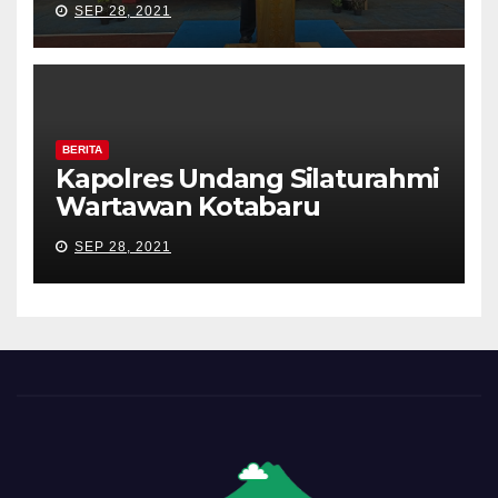
SEP 28, 2021
BERITA
Kapolres Undang Silaturahmi
Wartawan Kotabaru
SEP 28, 2021