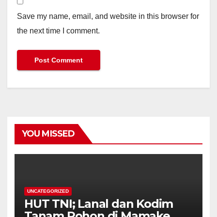
Save my name, email, and website in this browser for
the next time I comment.
YOU MISSED
UNCATEGORIZED
HUT TNI; Lanal dan Kodim
Tanam Pohon di Mamake