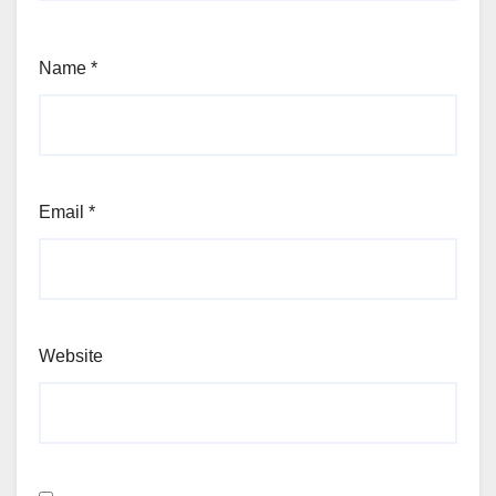
Name
*
Email
*
Website