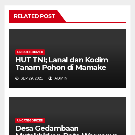
RELATED POST
UNCATEGORIZED
HUT TNI; Lanal dan Kodim
Tanam Pohon di Mamake
SEP 29, 2021
ADMIN
UNCATEGORIZED
Desa Gedambaan